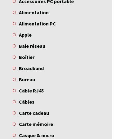
Accessoires PC portable
Alimentation
Alimentation PC
Apple
Baie réseau
Boîtier
Broadband
Bureau
Câble RJ45
Câbles
Carte cadeau
Carte mémoire
Casque & micro