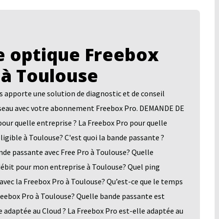
 optique Freebox
 à Toulouse
pporte une solution de diagnostic et de conseil
n réseau avec votre abonnement Freebox Pro. DEMANDE DE
quelle entreprise ? La Freebox Pro pour quelle
ligible à Toulouse? C'est quoi la bande passante ?
nde passante avec Free Pro à Toulouse? Quelle
 débit pour mon entreprise à Toulouse? Quel ping
 avec la Freebox Pro à Toulouse? Qu’est-ce que le temps
Freebox Pro à Toulouse? Quelle bande passante est
e adaptée au Cloud ? La Freebox Pro est-elle adaptée au