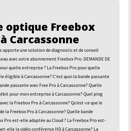
 optique Freebox
 à Carcassonne
pporte une solution de diagnostic et de conseil
n réseau avec votre abonnement Freebox Pro. DEMANDE DE
quelle entreprise ? La Freebox Pro pour quelle
le éligible à Carcassonne? C'est quoi la bande passante
bande passante avec Free Pro à Carcassonne? Quelle
 débit pour mon entreprise à Carcassonne? Quel ping
avec la Freebox Pro à Carcassonne? Qu’est-ce que le
 de la Freebox Pro à Carcassonne? Quelle bande
x Pro est-elle adaptée au Cloud ? La Freebox Pro est-
et-elle la vidéo conférence HD à Carcassonne? La