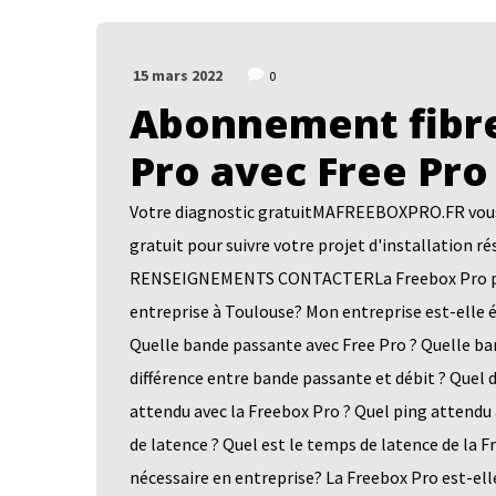
15 mars 2022
0
Abonnement fibre
Pro avec Free Pro
Votre diagnostic gratuitMAFREEBOXPRO.FR vous a
gratuit pour suivre votre projet d'installatio
RENSEIGNEMENTS CONTACTERLa Freebox Pro pour 
entreprise à Toulouse? Mon entreprise est-elle é
Quelle bande passante avec Free Pro ? Quelle ba
différence entre bande passante et débit ? Quel
attendu avec la Freebox Pro ? Quel ping attendu
de latence ? Quel est le temps de latence de la 
nécessaire en entreprise? La Freebox Pro est-ell