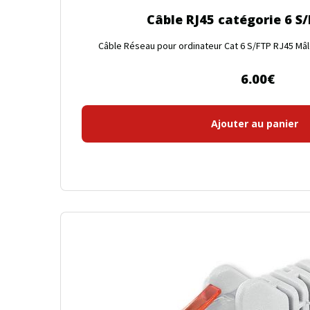
Câble RJ45 catégorie 6 S
Câble Réseau pour ordinateur Cat 6 S/FTP RJ45 Mâle 
6.00
€
Ajouter au panier