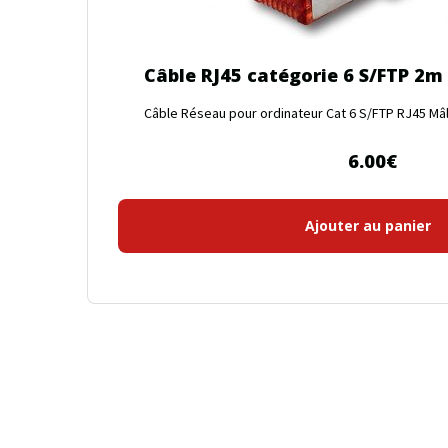
Câble RJ45 catégorie 6 S/FTP 2m 
Câble Réseau pour ordinateur Cat 6 S/FTP RJ45 Mâle
6.00
€
Ajouter au panier