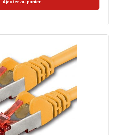
Ajouter au panier