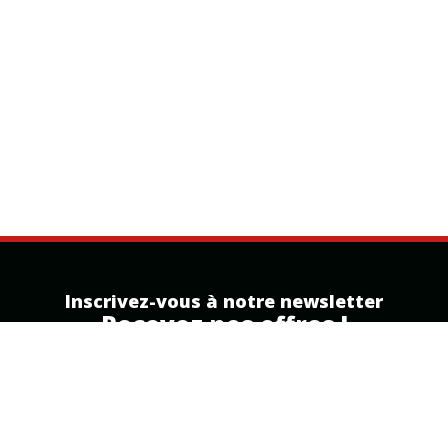
Inscrivez-vous à notre newsletter
Recevez nos offres !