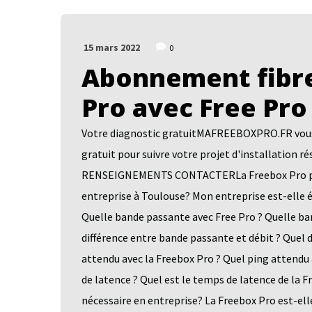
15 mars 2022
0
Abonnement fibre
Pro avec Free Pro
Votre diagnostic gratuitMAFREEBOXPRO.FR vous a
gratuit pour suivre votre projet d'installatio
RENSEIGNEMENTS CONTACTERLa Freebox Pro pour 
entreprise à Toulouse? Mon entreprise est-elle é
Quelle bande passante avec Free Pro ? Quelle ba
différence entre bande passante et débit ? Quel
attendu avec la Freebox Pro ? Quel ping attendu
de latence ? Quel est le temps de latence de la 
nécessaire en entreprise? La Freebox Pro est-ell