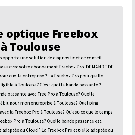
 optique Freebox
 à Toulouse
pporte une solution de diagnostic et de conseil
n réseau avec votre abonnement Freebox Pro. DEMANDE DE
quelle entreprise ? La Freebox Pro pour quelle
ligible à Toulouse? C'est quoi la bande passante ?
nde passante avec Free Pro à Toulouse? Quelle
 débit pour mon entreprise à Toulouse? Quel ping
 avec la Freebox Pro à Toulouse? Qu’est-ce que le temps
Freebox Pro à Toulouse? Quelle bande passante est
e adaptée au Cloud ? La Freebox Pro est-elle adaptée au