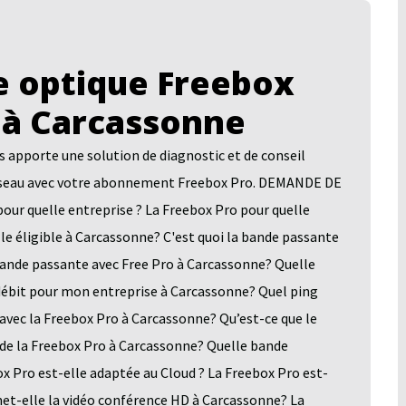
 optique Freebox
 à Carcassonne
pporte une solution de diagnostic et de conseil
n réseau avec votre abonnement Freebox Pro. DEMANDE DE
quelle entreprise ? La Freebox Pro pour quelle
le éligible à Carcassonne? C'est quoi la bande passante
bande passante avec Free Pro à Carcassonne? Quelle
 débit pour mon entreprise à Carcassonne? Quel ping
avec la Freebox Pro à Carcassonne? Qu’est-ce que le
 de la Freebox Pro à Carcassonne? Quelle bande
x Pro est-elle adaptée au Cloud ? La Freebox Pro est-
et-elle la vidéo conférence HD à Carcassonne? La