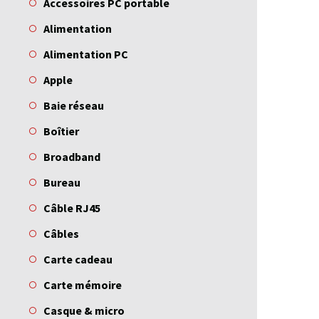
Accessoires PC portable
Alimentation
Alimentation PC
Apple
Baie réseau
Boîtier
Broadband
Bureau
Câble RJ45
Câbles
Carte cadeau
Carte mémoire
Casque & micro