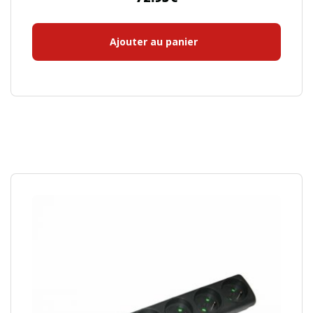
Ajouter au panier