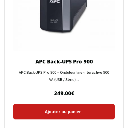
APC Back-UPS Pro 900
APC Back-UPS Pro 900 – Onduleur line-interactive 900
VA (USB / Série) ...
249.00
€
Ajouter au panier