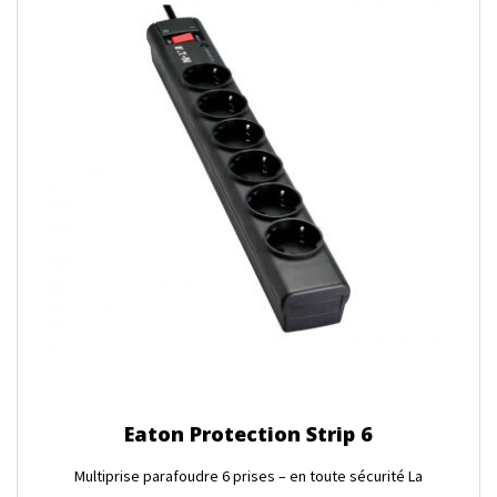
Eaton Protection Strip 6
Multiprise parafoudre 6 prises – en toute sécurité La