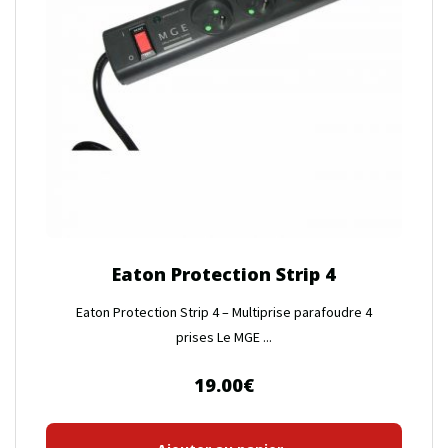
Eaton Protection Strip 4
Eaton Protection Strip 4 – Multiprise parafoudre 4
prises Le MGE ...
19.00
€