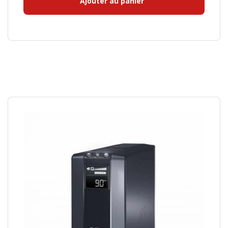
Ajouter au panier