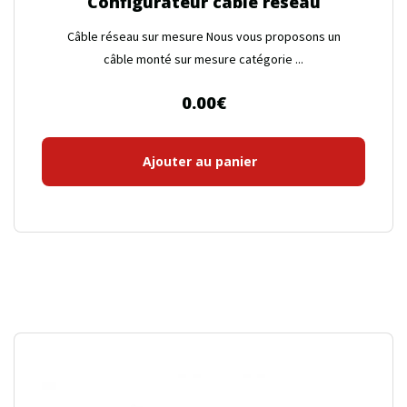
Configurateur câble réseau
Câble réseau sur mesure Nous vous proposons un
câble monté sur mesure catégorie ...
0.00
€
Ajouter au panier