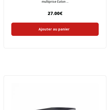
multiprise Eaton ...
27.00
€
Ajouter au panier