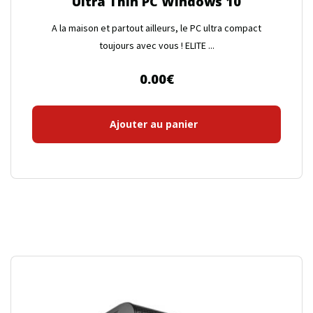
Ultra Thin PC Windows 10
A la maison et partout ailleurs, le PC ultra compact
toujours avec vous ! ELITE ...
0.00
€
Ajouter au panier