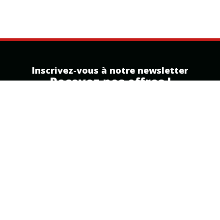
Inscrivez-vous à notre newsletter
Recevez nos offres !
Inscription