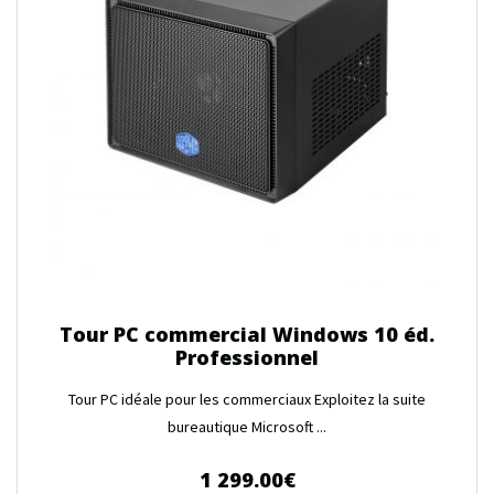
Tour PC commercial Windows 10 éd.
Professionnel
Tour PC idéale pour les commerciaux Exploitez la suite
bureautique Microsoft ...
1 299.00
€