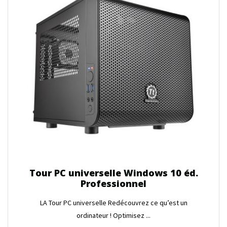
Tour PC universelle Windows 10 éd.
Professionnel
LA Tour PC universelle Redécouvrez ce qu’est un
ordinateur ! Optimisez ...