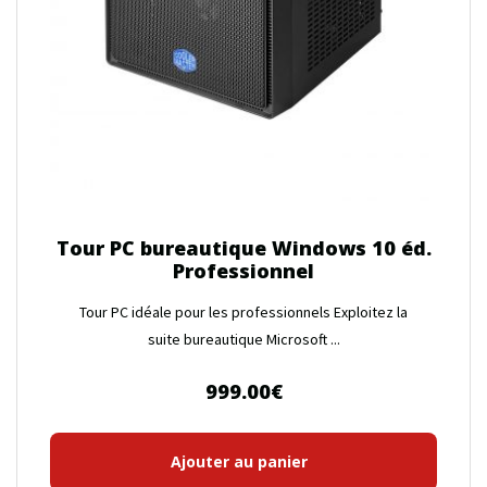
Tour PC bureautique Windows 10 éd.
Professionnel
Tour PC idéale pour les professionnels Exploitez la
suite bureautique Microsoft ...
999.00
€
Ajouter au panier