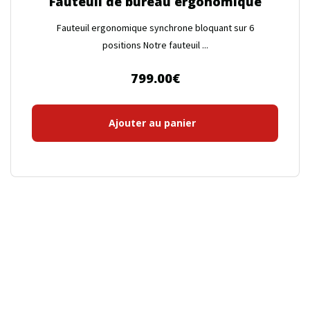
Fauteuil de bureau ergonomique
Fauteuil ergonomique synchrone bloquant sur 6
positions Notre fauteuil ...
799.00
€
Ajouter au panier