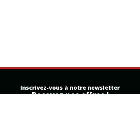
Inscrivez-vous à notre newsletter
Recevez nos offres !
Inscription