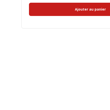
Ajouter au panier