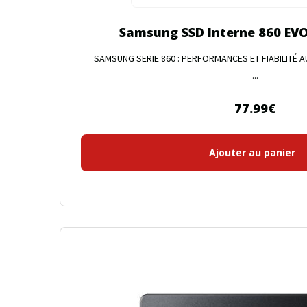
Samsung SSD Interne 860 EVO
SAMSUNG SERIE 860 : PERFORMANCES ET FIABILITÉ A
...
77.99
€
Ajouter au panier