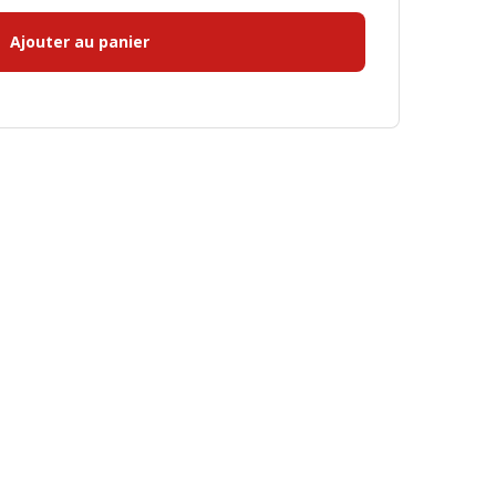
Ajouter au panier