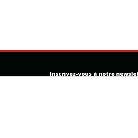
Inscrivez-vous à notre newsle
Recevez nos offres