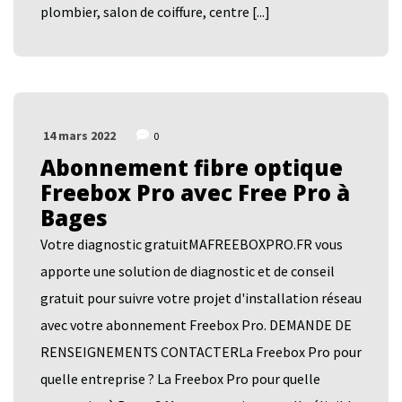
plombier, salon de coiffure, centre [...]
14 mars 2022
0
Abonnement fibre optique
Freebox Pro avec Free Pro à
Bages
Votre diagnostic gratuitMAFREEBOXPRO.FR vous
apporte une solution de diagnostic et de conseil
gratuit pour suivre votre projet d'installation réseau
avec votre abonnement Freebox Pro. DEMANDE DE
RENSEIGNEMENTS CONTACTERLa Freebox Pro pour
quelle entreprise ? La Freebox Pro pour quelle