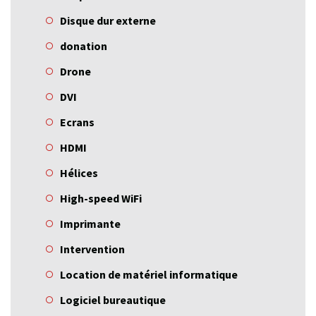
Disque dur externe
donation
Drone
DVI
Ecrans
HDMI
Hélices
High-speed WiFi
Imprimante
Intervention
Location de matériel informatique
Logiciel bureautique