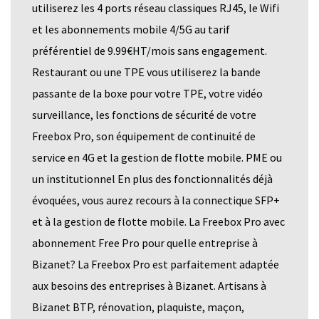
utiliserez les 4 ports réseau classiques RJ45, le Wifi
et les abonnements mobile 4/5G au tarif
préférentiel de 9.99€HT/mois sans engagement.
Restaurant ou une TPE vous utiliserez la bande
passante de la boxe pour votre TPE, votre vidéo
surveillance, les fonctions de sécurité de votre
Freebox Pro, son équipement de continuité de
service en 4G et la gestion de flotte mobile. PME ou
un institutionnel En plus des fonctionnalités déjà
évoquées, vous aurez recours à la connectique SFP+
et à la gestion de flotte mobile. La Freebox Pro avec
abonnement Free Pro pour quelle entreprise à
Bizanet? La Freebox Pro est parfaitement adaptée
aux besoins des entreprises à Bizanet. Artisans à
Bizanet BTP, rénovation, plaquiste, maçon,