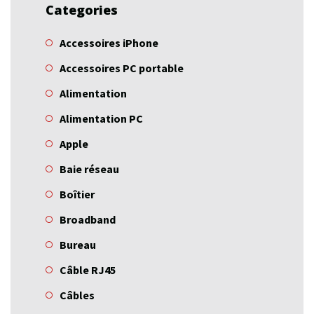
Categories
Accessoires iPhone
Accessoires PC portable
Alimentation
Alimentation PC
Apple
Baie réseau
Boîtier
Broadband
Bureau
Câble RJ45
Câbles