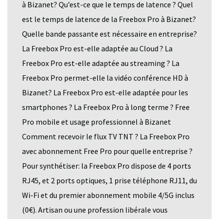
à Bizanet? Qu’est-ce que le temps de latence ? Quel
est le temps de latence de la Freebox Pro à Bizanet?
Quelle bande passante est nécessaire en entreprise?
La Freebox Pro est-elle adaptée au Cloud ? La
Freebox Pro est-elle adaptée au streaming ? La
Freebox Pro permet-elle la vidéo conférence HD à
Bizanet? La Freebox Pro est-elle adaptée pour les
smartphones ? La Freebox Pro à long terme ? Free
Pro mobile et usage professionnel à Bizanet
Comment recevoir le flux TV TNT ? La Freebox Pro
avec abonnement Free Pro pour quelle entreprise ?
Pour synthétiser: la Freebox Pro dispose de 4 ports
RJ45, et 2 ports optiques, 1 prise téléphone RJ11, du
Wi-Fi et du premier abonnement mobile 4/5G inclus
(0€). Artisan ou une profession libérale vous