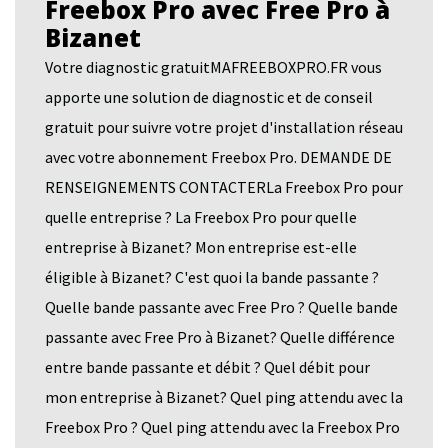
Freebox Pro avec Free Pro à
Bizanet
Votre diagnostic gratuitMAFREEBOXPRO.FR vous
apporte une solution de diagnostic et de conseil
gratuit pour suivre votre projet d'installation réseau
avec votre abonnement Freebox Pro. DEMANDE DE
RENSEIGNEMENTS CONTACTERLa Freebox Pro pour
quelle entreprise ? La Freebox Pro pour quelle
entreprise à Bizanet? Mon entreprise est-elle
éligible à Bizanet? C'est quoi la bande passante ?
Quelle bande passante avec Free Pro ? Quelle bande
passante avec Free Pro à Bizanet? Quelle différence
entre bande passante et débit ? Quel débit pour
mon entreprise à Bizanet? Quel ping attendu avec la
Freebox Pro ? Quel ping attendu avec la Freebox Pro