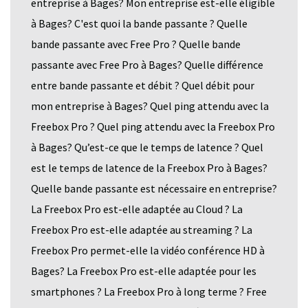
entreprise à Bages? Mon entreprise est-elle éligible
à Bages? C'est quoi la bande passante ? Quelle
bande passante avec Free Pro ? Quelle bande
passante avec Free Pro à Bages? Quelle différence
entre bande passante et débit ? Quel débit pour
mon entreprise à Bages? Quel ping attendu avec la
Freebox Pro ? Quel ping attendu avec la Freebox Pro
à Bages? Qu’est-ce que le temps de latence ? Quel
est le temps de latence de la Freebox Pro à Bages?
Quelle bande passante est nécessaire en entreprise?
La Freebox Pro est-elle adaptée au Cloud ? La
Freebox Pro est-elle adaptée au streaming ? La
Freebox Pro permet-elle la vidéo conférence HD à
Bages? La Freebox Pro est-elle adaptée pour les
smartphones ? La Freebox Pro à long terme ? Free