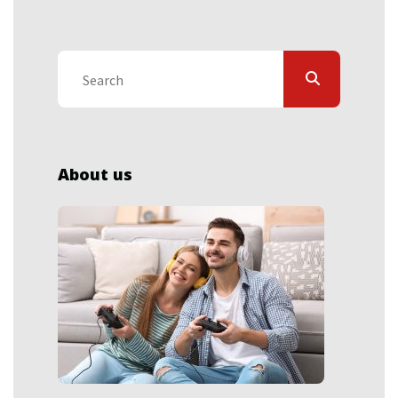
About us