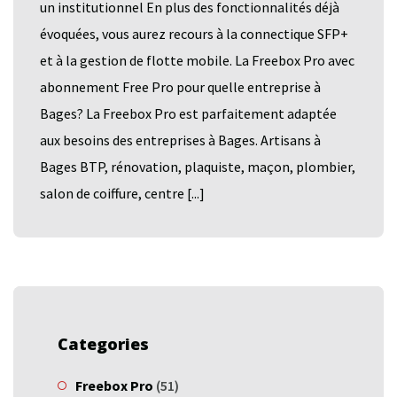
un institutionnel En plus des fonctionnalités déjà
évoquées, vous aurez recours à la connectique SFP+
et à la gestion de flotte mobile. La Freebox Pro avec
abonnement Free Pro pour quelle entreprise à
Bages? La Freebox Pro est parfaitement adaptée
aux besoins des entreprises à Bages. Artisans à
Bages BTP, rénovation, plaquiste, maçon, plombier,
salon de coiffure, centre [...]
Categories
Freebox Pro
(51)