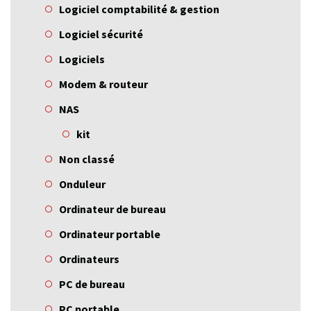
Logiciel comptabilité & gestion
Logiciel sécurité
Logiciels
Modem & routeur
NAS
kit
Non classé
Onduleur
Ordinateur de bureau
Ordinateur portable
Ordinateurs
PC de bureau
PC portable