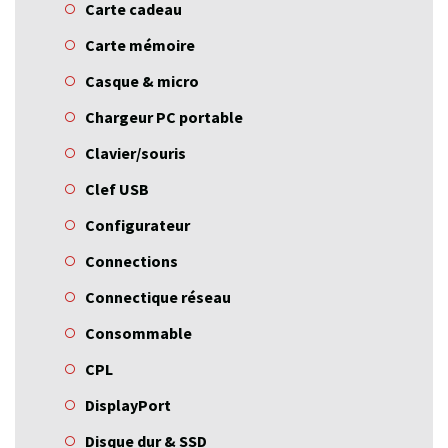
Carte cadeau
Carte mémoire
Casque & micro
Chargeur PC portable
Clavier/souris
Clef USB
Configurateur
Connections
Connectique réseau
Consommable
CPL
DisplayPort
Disque dur & SSD