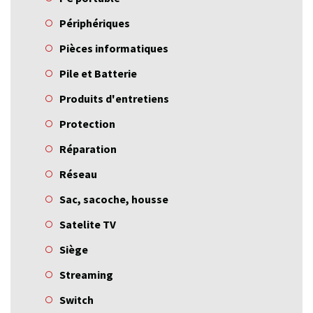
Périphériques
Pièces informatiques
Pile et Batterie
Produits d'entretiens
Protection
Réparation
Réseau
Sac, sacoche, housse
Satelite TV
Siège
Streaming
Switch