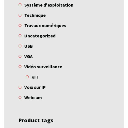
Système d'exploitation
Technique
Travaux numériques
Uncategorized
USB
VGA
Vidéo surveillance
KIT
Voix sur IP
Webcam
Product tags