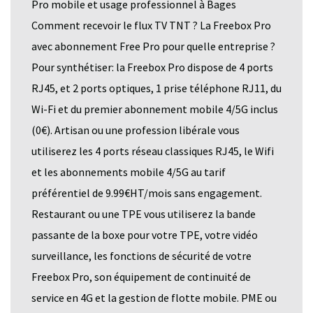
Pro mobile et usage professionnel à Bages
Comment recevoir le flux TV TNT ? La Freebox Pro
avec abonnement Free Pro pour quelle entreprise ?
Pour synthétiser: la Freebox Pro dispose de 4 ports
RJ45, et 2 ports optiques, 1 prise téléphone RJ11, du
Wi-Fi et du premier abonnement mobile 4/5G inclus
(0€). Artisan ou une profession libérale vous
utiliserez les 4 ports réseau classiques RJ45, le Wifi
et les abonnements mobile 4/5G au tarif
préférentiel de 9.99€HT/mois sans engagement.
Restaurant ou une TPE vous utiliserez la bande
passante de la boxe pour votre TPE, votre vidéo
surveillance, les fonctions de sécurité de votre
Freebox Pro, son équipement de continuité de
service en 4G et la gestion de flotte mobile. PME ou