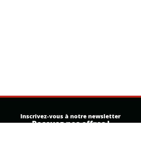
Inscrivez-vous à notre newsletter
Recevez nos offres !