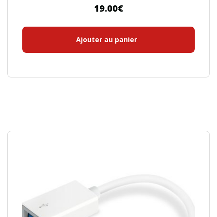
19.00
€
Ajouter au panier