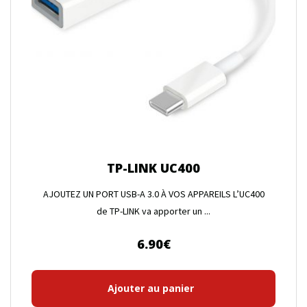
TP-LINK UC400
AJOUTEZ UN PORT USB-A 3.0 À VOS APPAREILS L’UC400
de TP-LINK va apporter un ...
6.90
€
Ajouter au panier