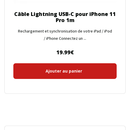
Câble Lightning USB-C pour iPhone 11
Pro 1m
Rechargement et synchronisation de votre iPad / iPod
/ iPhone Connectez un ...
19.99
€
Ajouter au panier