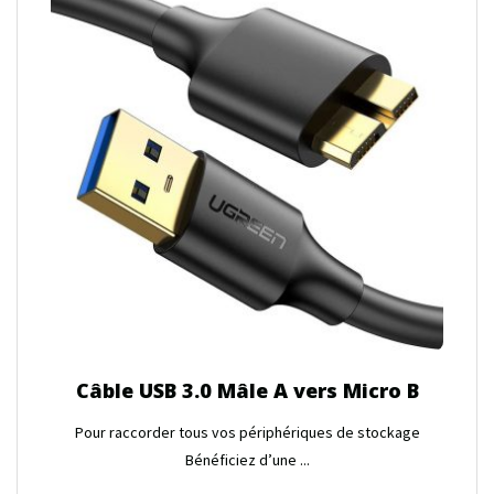
Câble USB 3.0 Mâle A vers Micro B
Pour raccorder tous vos périphériques de stockage
Bénéficiez d’une ...