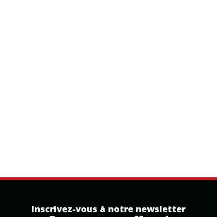
Inscrivez-vous à notre newsletter