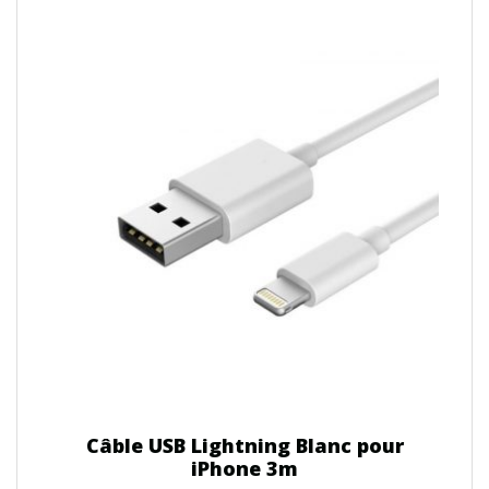
Câble USB Lightning Blanc pour
iPhone 3m