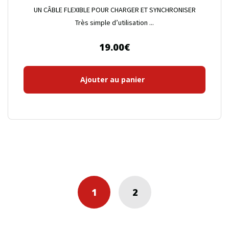
UN CÂBLE FLEXIBLE POUR CHARGER ET SYNCHRONISER
Très simple d’utilisation ...
19.00
€
Ajouter au panier
1
2