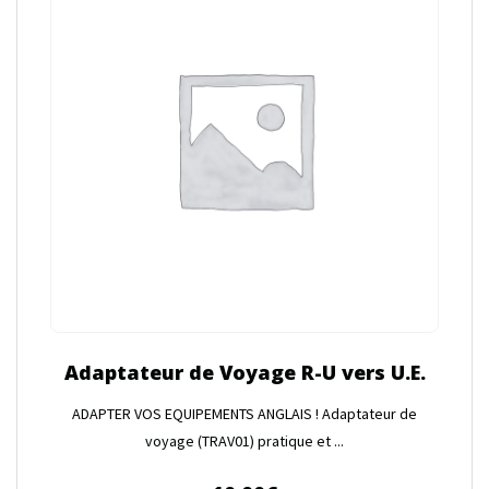
Adaptateur de Voyage R-U vers U.E.
ADAPTER VOS EQUIPEMENTS ANGLAIS ! Adaptateur de
voyage (TRAV01) pratique et ...