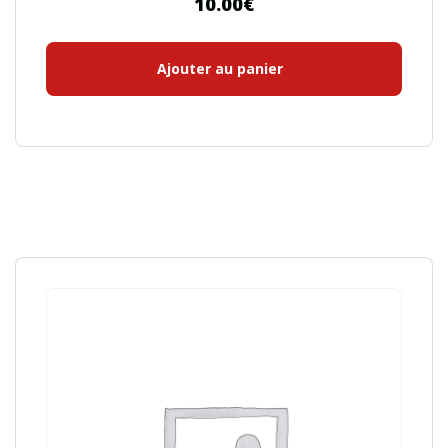
10.00
€
Ajouter au panier