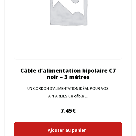
Câble d’alimentation bipolaire C7
noir – 3 mètres
UN CORDON D’ALIMENTATION IDÉAL POUR VOS
APPAREILS Ce câble ...
7.45
€
Ajouter au panier