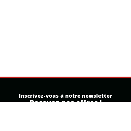
Inscrivez-vous à notre newsletter
Recevez nos offres !