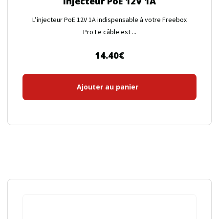
Injecteur PoE 12V 1A
L’injecteur PoE 12V 1A indispensable à votre Freebox
Pro Le câble est ...
14.40
€
Ajouter au panier