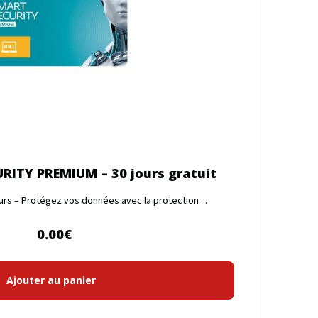
RITY PREMIUM – 30 jours gratuit
rs – Protégez vos données avec la protection ...
0.00
€
Ajouter au panier