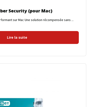
ber Security (pour Mac)
erformant sur Mac Une solution récompensée sans ...
Lire la suite