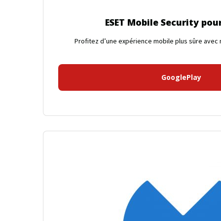
ESET Mobile Security pou
Profitez d’une expérience mobile plus sûre avec n
GooglePlay