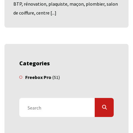
BTP, rénovation, plaquiste, maçon, plombier, salon
de coiffure, centre [...]
Categories
Freebox Pro
(51)