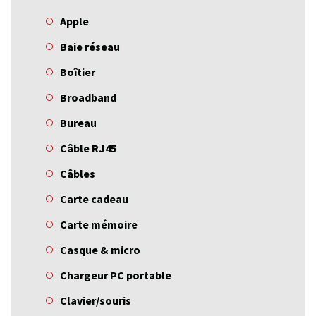
Apple
Baie réseau
Boîtier
Broadband
Bureau
Câble RJ45
Câbles
Carte cadeau
Carte mémoire
Casque & micro
Chargeur PC portable
Clavier/souris