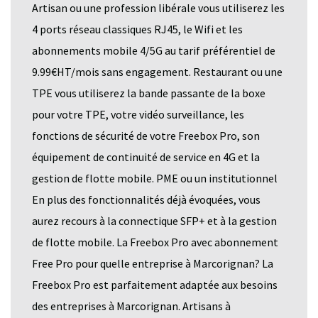
Artisan ou une profession libérale vous utiliserez les
4 ports réseau classiques RJ45, le Wifi et les
abonnements mobile 4/5G au tarif préférentiel de
9.99€HT/mois sans engagement. Restaurant ou une
TPE vous utiliserez la bande passante de la boxe
pour votre TPE, votre vidéo surveillance, les
fonctions de sécurité de votre Freebox Pro, son
équipement de continuité de service en 4G et la
gestion de flotte mobile. PME ou un institutionnel
En plus des fonctionnalités déjà évoquées, vous
aurez recours à la connectique SFP+ et à la gestion
de flotte mobile. La Freebox Pro avec abonnement
Free Pro pour quelle entreprise à Marcorignan? La
Freebox Pro est parfaitement adaptée aux besoins
des entreprises à Marcorignan. Artisans à