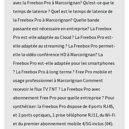
avec la Freebox Pro à Marcorignan? Qu’est-ce que le
temps de latence ? Quel est le temps de latence de
la Freebox Pro à Marcorignan? Quelle bande
passante est nécessaire en entreprise? La Freebox
Pro est-elle adaptée au Cloud ? La Freebox Pro est-
elle adaptée au streaming ? La Freebox Pro permet-
elle la vidéo conférence HD à Marcorignan? La
Freebox Pro est-elle adaptée pour les smartphones
? La Freebox Pro à long terme ? Free Pro mobile et
usage professionnel à Marcorignan Comment
recevoir le flux TV TNT ? La Freebox Pro avec
abonnement Free Pro pour quelle entreprise ? Pour
synthétiser: la Freebox Pro dispose de 4 ports RJ45,
et 2 ports optiques, 1 prise téléphone RJ11, du Wi-Fi
et du premier abonnement mobile 4/5G inclus (0€).