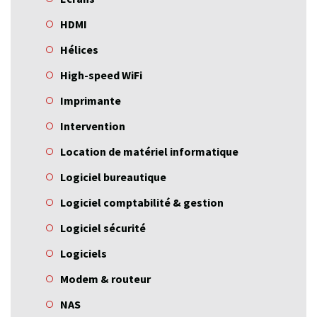
HDMI
Hélices
High-speed WiFi
Imprimante
Intervention
Location de matériel informatique
Logiciel bureautique
Logiciel comptabilité & gestion
Logiciel sécurité
Logiciels
Modem & routeur
NAS