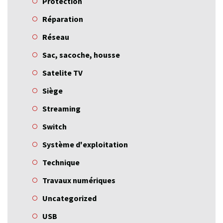
Protection
Réparation
Réseau
Sac, sacoche, housse
Satelite TV
Siège
Streaming
Switch
Système d'exploitation
Technique
Travaux numériques
Uncategorized
USB