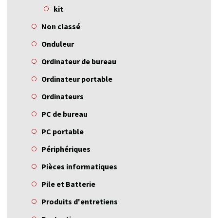
kit
Non classé
Onduleur
Ordinateur de bureau
Ordinateur portable
Ordinateurs
PC de bureau
PC portable
Périphériques
Pièces informatiques
Pile et Batterie
Produits d'entretiens