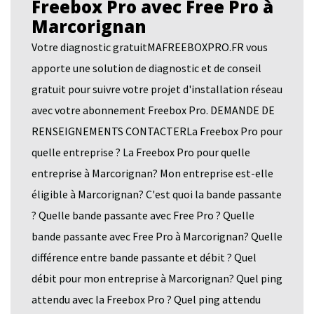
Freebox Pro avec Free Pro à
Marcorignan
Votre diagnostic gratuitMAFREEBOXPRO.FR vous
apporte une solution de diagnostic et de conseil
gratuit pour suivre votre projet d'installation réseau
avec votre abonnement Freebox Pro. DEMANDE DE
RENSEIGNEMENTS CONTACTERLa Freebox Pro pour
quelle entreprise ? La Freebox Pro pour quelle
entreprise à Marcorignan? Mon entreprise est-elle
éligible à Marcorignan? C'est quoi la bande passante
? Quelle bande passante avec Free Pro ? Quelle
bande passante avec Free Pro à Marcorignan? Quelle
différence entre bande passante et débit ? Quel
débit pour mon entreprise à Marcorignan? Quel ping
attendu avec la Freebox Pro ? Quel ping attendu