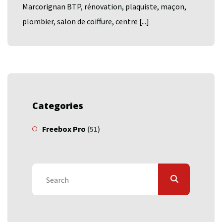
Marcorignan BTP, rénovation, plaquiste, maçon,
plombier, salon de coiffure, centre [...]
Categories
Freebox Pro
(51)