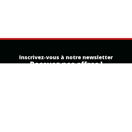
Inscrivez-vous à notre newsletter
Recevez nos offres !
Inscription