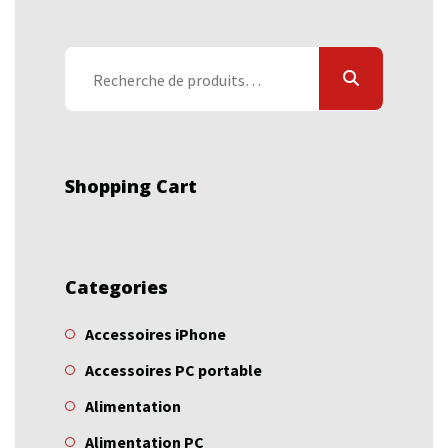
Recherche
pour :
Shopping Cart
Categories
Accessoires iPhone
Accessoires PC portable
Alimentation
Alimentation PC