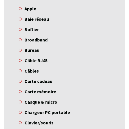
Apple
Baie réseau
Boîtier
Broadband
Bureau
Câble RJ45
Câbles
Carte cadeau
Carte mémoire
Casque & micro
Chargeur PC portable
Clavier/souris