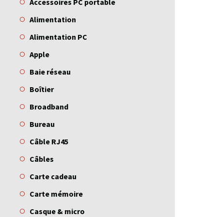
Accessoires PC portable
Alimentation
Alimentation PC
Apple
Baie réseau
Boîtier
Broadband
Bureau
Câble RJ45
Câbles
Carte cadeau
Carte mémoire
Casque & micro