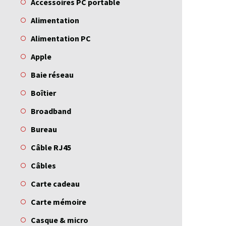
Accessoires PC portable
Alimentation
Alimentation PC
Apple
Baie réseau
Boîtier
Broadband
Bureau
Câble RJ45
Câbles
Carte cadeau
Carte mémoire
Casque & micro