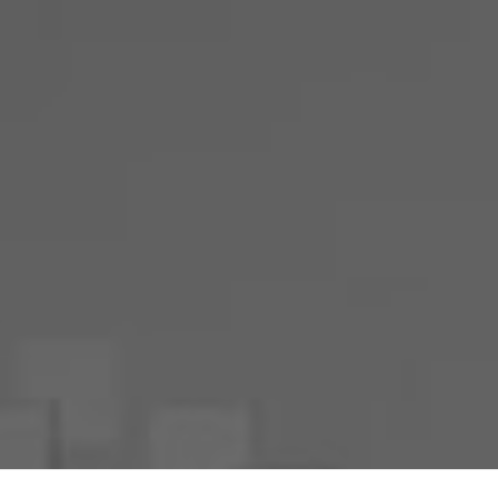
Votre Freebox Pro
Contacts