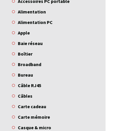
Accessoires PC portable
Alimentation
Alimentation PC
Apple
Baie réseau
Boîtier
Broadband
Bureau
Câble RJ45
Câbles
Carte cadeau
Carte mémoire
Casque & micro