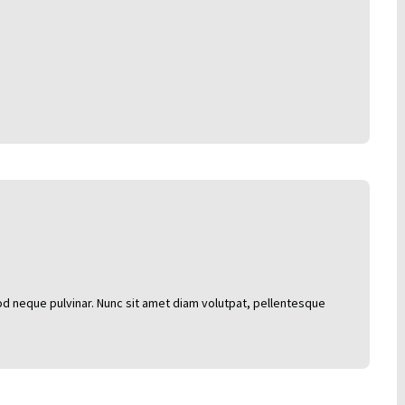
d neque pulvinar. Nunc sit amet diam volutpat, pellentesque