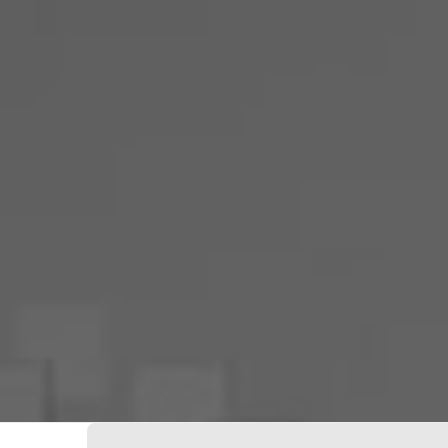
Votre Freebox Pro
Contacts