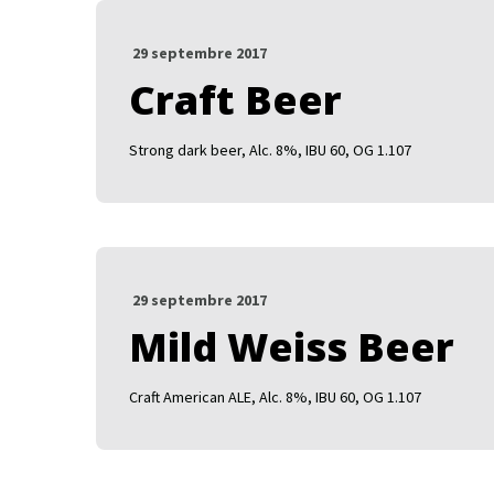
29 septembre 2017
Craft Beer
Strong dark beer, Alc. 8%, IBU 60, OG 1.107
29 septembre 2017
Mild Weiss Beer
Craft American ALE, Alc. 8%, IBU 60, OG 1.107