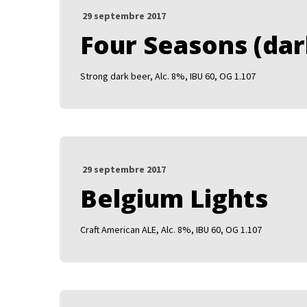
29 septembre 2017
Four Seasons (dar
Strong dark beer, Alc. 8%, IBU 60, OG 1.107
29 septembre 2017
Belgium Lights
Craft American ALE, Alc. 8%, IBU 60, OG 1.107