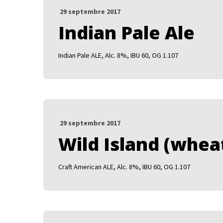
29 septembre 2017
Indian Pale Ale
Indian Pale ALE, Alc. 8%, IBU 60, OG 1.107
29 septembre 2017
Wild Island (whea
Craft American ALE, Alc. 8%, IBU 60, OG 1.107