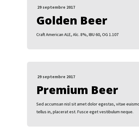
29 septembre 2017
Golden Beer
Craft American ALE, Alc. 8%, IBU 60, OG 1.107
29 septembre 2017
Premium Beer
Sed accumsan nisl sit amet dolor egestas, vitae euismo
tellus in, placerat est. Fusce eget vestibulum neque.