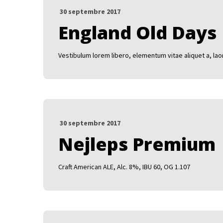
30 septembre 2017
England Old Days
Vestibulum lorem libero, elementum vitae aliquet a, lao
30 septembre 2017
Nejleps Premium
Craft American ALE, Alc. 8%, IBU 60, OG 1.107