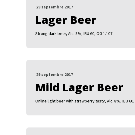
29 septembre 2017
Lager Beer
Strong dark beer, Alc. 8%, IBU 60, OG 1.107
29 septembre 2017
Mild Lager Beer
Online light beer with strawberry tasty, Alc. 8%, IBU 60