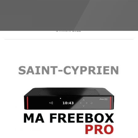
14 mars 2022