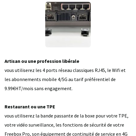
Artisan ou une profession libérale
vous utiliserez les 4 ports réseau classiques RJ45, le Wifi et
les abonnements mobile 4/5G au tarif préférentiel de
9.99€HT/mois sans engagement.
Restaurant ou une TPE
vous utiliserez la bande passante de la boxe pour votre TPE,
votre vidéo surveillance, les fonctions de sécurité de votre
Freebox Pro, son équipement de continuité de service en 4G