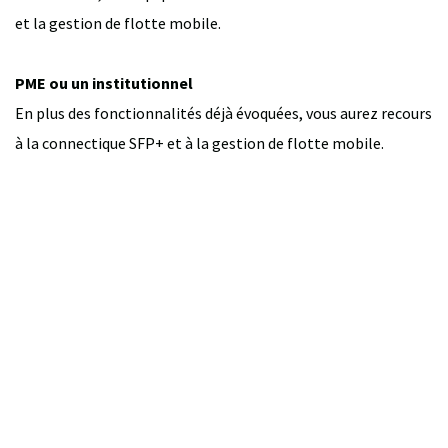
et la gestion de flotte mobile.
PME ou un institutionnel
En plus des fonctionnalités déjà évoquées, vous aurez recours
à la connectique SFP+ et à la gestion de flotte mobile.