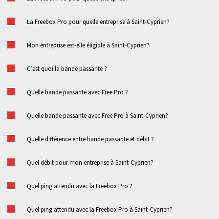
La Freebox Pro pour quelle entreprise à Saint-Cyprien?
Mon entreprise est-elle éligible à Saint-Cyprien?
C’est quoi la bande passante ?
Quelle bande passante avec Free Pro ?
Quelle bande passante avec Free Pro à Saint-Cyprien?
Quelle différence entre bande passante et débit ?
Quel débit pour mon entreprise à Saint-Cyprien?
Quel ping attendu avec la Freebox Pro ?
Quel ping attendu avec la Freebox Pro à Saint-Cyprien?