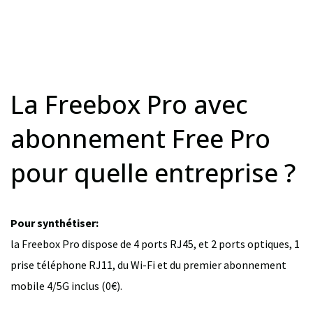
La Freebox Pro avec
abonnement Free Pro
pour quelle entreprise ?
Pour synthétiser:
la Freebox Pro dispose de 4 ports RJ45, et 2 ports optiques, 1
prise téléphone RJ11, du Wi-Fi et du premier abonnement
mobile 4/5G inclus (0€).