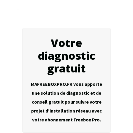
Votre
diagnostic
gratuit
MAFREEBOXPRO.FR vous apporte
une solution de diagnostic et de
conseil gratuit pour suivre votre
projet d’installation réseau avec
votre abonnement Freebox Pro.