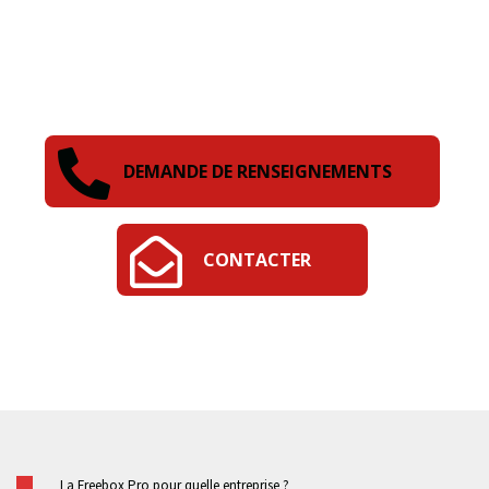
DEMANDE DE RENSEIGNEMENTS
CONTACTER
La Freebox Pro pour quelle entreprise ?