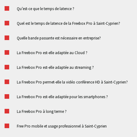
Qu’est-ce que le temps de latence ?
Quel est le temps de latence de la Freebox Pro à Saint-Cyprien?
Quelle bande passante est nécessaire en entreprise?
La Freebox Pro est-elle adaptée au Cloud ?
La Freebox Pro est-elle adaptée au streaming ?
La Freebox Pro permet-elle la vidéo conférence HD à Saint-Cyprien?
La Freebox Pro est-elle adaptée pour les smartphones ?
La Freebox Pro à long terme ?
Free Pro mobile et usage professionnel à Saint-Cyprien