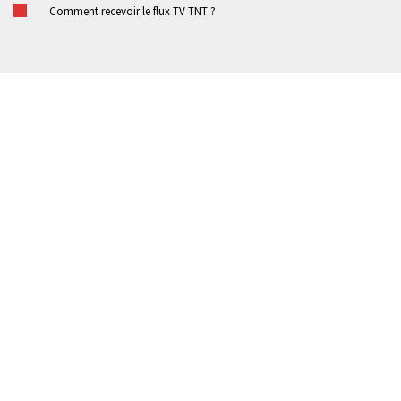
Comment recevoir le flux TV TNT ?