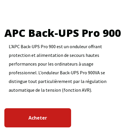
APC Back-UPS Pro 900
L’APC Back-UPS Pro 900 est un onduleur offrant
protection et alimentation de secours hautes
performances pour les ordinateurs à usage
professionnel. L’onduleur Back-UPS Pro 900VA se
distingue tout particulièrement par la régulation
automatique de la tension (fonction AVR).
Acheter