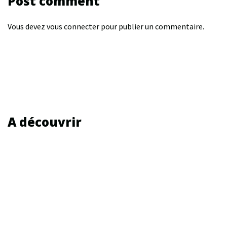
Post comment
Vous devez
vous connecter
pour publier un commentaire.
A découvrir