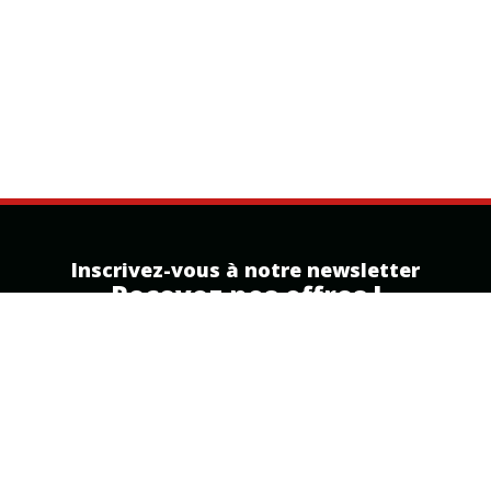
Inscrivez-vous à notre newsletter
Recevez nos offres !
Inscription