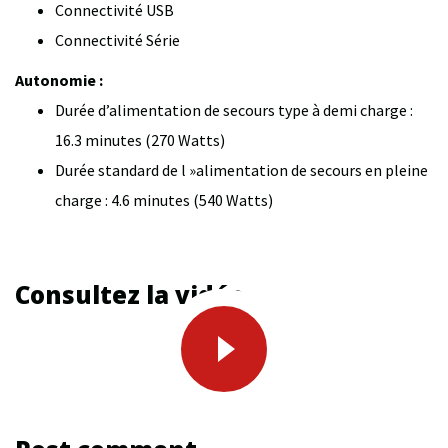
Connectivité USB
Connectivité Série
Autonomie :
Durée d’alimentation de secours type à demi charge :
16.3 minutes (270 Watts)
Durée standard de l »alimentation de secours en pleine
charge : 4.6 minutes (540 Watts)
Consultez la vidéo