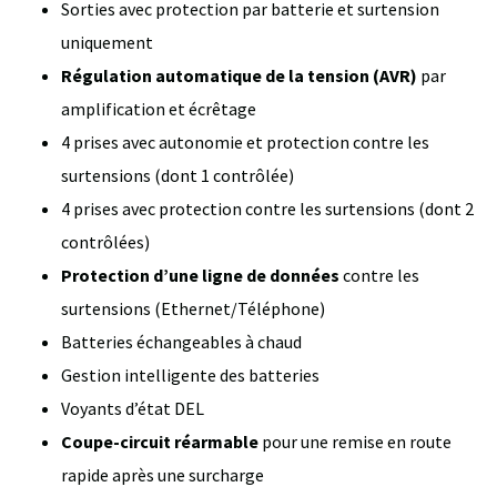
Sorties avec protection par batterie et surtension
uniquement
Régulation automatique de la tension (AVR)
par
amplification et écrêtage
4 prises avec autonomie et protection contre les
surtensions (dont 1 contrôlée)
4 prises avec protection contre les surtensions (dont 2
contrôlées)
Protection d’une ligne de données
contre les
surtensions (Ethernet/Téléphone)
Batteries échangeables à chaud
Gestion intelligente des batteries
Voyants d’état DEL
Coupe-circuit réarmable
pour une remise en route
rapide après une surcharge