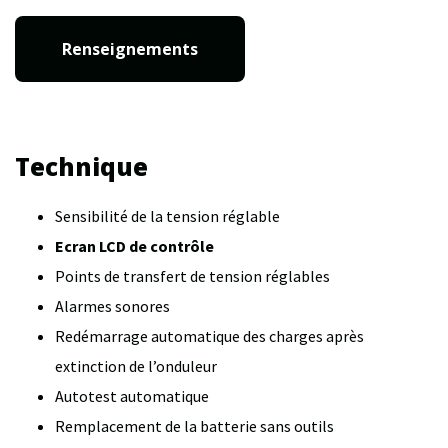
Renseignements
Technique
Sensibilité de la tension réglable
Ecran LCD de contrôle
Points de transfert de tension réglables
Alarmes sonores
Redémarrage automatique des charges après
extinction de l’onduleur
Autotest automatique
Remplacement de la batterie sans outils