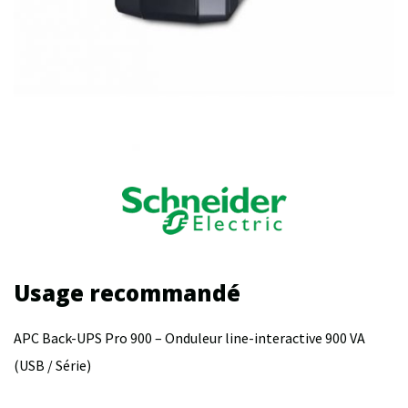
Usage recommandé
APC Back-UPS Pro 900 – Onduleur line-interactive 900 VA
(USB / Série)