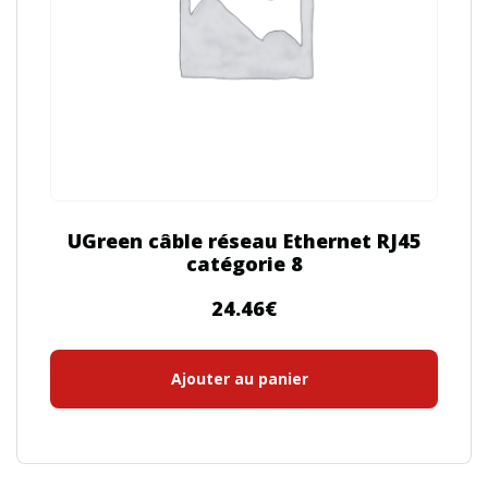
UGreen câble réseau Ethernet RJ45
catégorie 8
24.46
€
Ajouter au panier