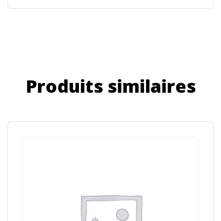
Produits similaires