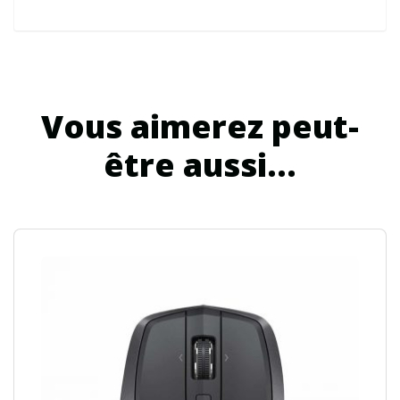
Vous aimerez peut-
être aussi…