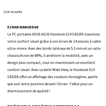
Lire la suite
ECRAN NANOEDGE
Le PC portable ASUS ASUS Vivobook S14 S432FA maximise
votre confort visuel grâce à son écran de 14 pouces à cadre
ultra-mince. Avec des bords latéraux de 5.3 mm et un ratio
chassis/écran de 88%, il améliore la mobilité, avec un
design plus compact, tout en maintenant un excellent
confort visuel. Avec sa dalle Wide View, le Vivobook S14
S432FA offre un affichage des couleurs homogène, quelle
que soit votre position devant l’écran : l’idéal pour un
divertissement de qualité !