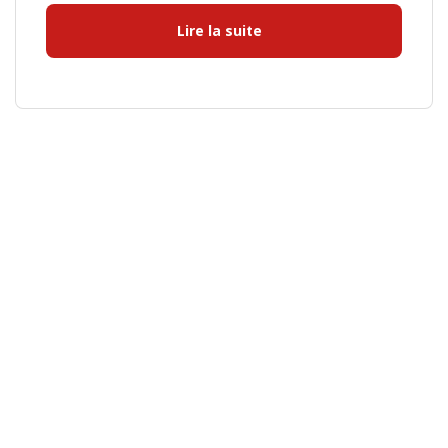
Lire la suite