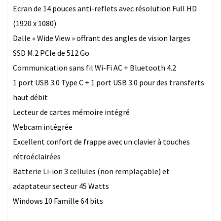
Ecran de 14 pouces anti-reflets avec résolution Full HD
(1920 x 1080)
Dalle « Wide View » offrant des angles de vision larges
SSD M.2 PCIe de 512 Go
Communication sans fil Wi-Fi AC + Bluetooth 4.2
1 port USB 3.0 Type C + 1 port USB 3.0 pour des transferts
haut débit
Lecteur de cartes mémoire intégré
Webcam intégrée
Excellent confort de frappe avec un clavier à touches
rétroéclairées
Batterie Li-ion 3 cellules (non remplaçable) et
adaptateur secteur 45 Watts
Windows 10 Famille 64 bits