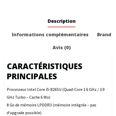
Description
Informations complémentaires
Brand
Avis (0)
CARACTÉRISTIQUES
PRINCIPALES
Processeur Intel Core i5-8265U (Quad-Core 1.6 GHz / 3.9
GHz Turbo – Cache 6 Mo)
8 Go de mémoire LPDDR3 (mémoire intégrée – pas
d’upgrade possible)