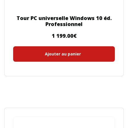
Tour PC universelle Windows 10 éd.
Professionnel
1 199.00
€
Ajouter au panier