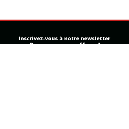
Inscrivez-vous à notre newsletter
Recevez nos offres !
Inscription