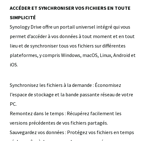
ACCÉDER ET SYNCHRONISER VOS FICHIERS EN TOUTE
SIMPLICITÉ
Synology Drive offre un portail universel intégré qui vous
permet d’accéder à vos données à tout moment et en tout
lieu et de synchroniser tous vos fichiers sur différentes
plateformes, y compris Windows, macOS, Linux, Android et
iOS.
Synchronisez les fichiers à la demande : Économisez
l’espace de stockage et la bande passante réseau de votre
PC.
Remontez dans le temps : Récupérez facilement les
versions précédentes de vos fichiers partagés.
Sauvegardez vos données : Protégez vos fichiers en temps