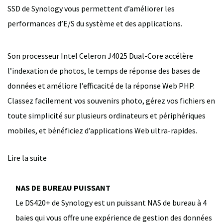
SSD de Synology vous permettent d’améliorer les
performances d’E/S du système et des applications.
Son processeur Intel Celeron J4025 Dual-Core accélère
l’indexation de photos, le temps de réponse des bases de
données et améliore l’efficacité de la réponse Web PHP.
Classez facilement vos souvenirs photo, gérez vos fichiers en
toute simplicité sur plusieurs ordinateurs et périphériques
mobiles, et bénéficiez d’applications Web ultra-rapides.
Lire la suite
NAS DE BUREAU PUISSANT
Le DS420+ de Synology est un puissant NAS de bureau à 4
baies qui vous offre une expérience de gestion des données