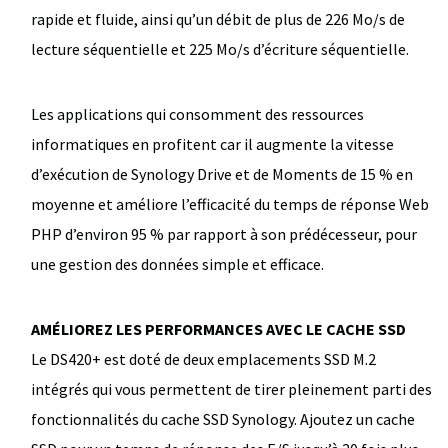
rapide et fluide, ainsi qu’un débit de plus de 226 Mo/s de
lecture séquentielle et 225 Mo/s d’écriture séquentielle.
Les applications qui consomment des ressources
informatiques en profitent car il augmente la vitesse
d’exécution de Synology Drive et de Moments de 15 % en
moyenne et améliore l’efficacité du temps de réponse Web
PHP d’environ 95 % par rapport à son prédécesseur, pour
une gestion des données simple et efficace.
AMÉLIOREZ LES PERFORMANCES AVEC LE CACHE SSD
Le DS420+ est doté de deux emplacements SSD M.2
intégrés qui vous permettent de tirer pleinement parti des
fonctionnalités du cache SSD Synology. Ajoutez un cache