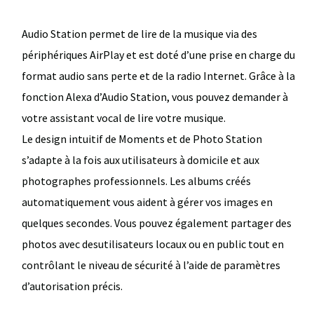
Audio Station permet de lire de la musique via des
périphériques AirPlay et est doté d’une prise en charge du
format audio sans perte et de la radio Internet. Grâce à la
fonction Alexa d’Audio Station, vous pouvez demander à
votre assistant vocal de lire votre musique.
Le design intuitif de Moments et de Photo Station
s’adapte à la fois aux utilisateurs à domicile et aux
photographes professionnels. Les albums créés
automatiquement vous aident à gérer vos images en
quelques secondes. Vous pouvez également partager des
photos avec desutilisateurs locaux ou en public tout en
contrôlant le niveau de sécurité à l’aide de paramètres
d’autorisation précis.