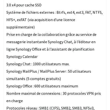
3.0 x4 pour cache SSD
Système de fichiers externes : Btrfs, ext4, ext3, FAT, NTFS,
HFS+, exFAT (via acquisition d’une licence
supplémentaire)
Prise en charge de la collaboration grâce au service de
messagerie instantanée Synology Chat, à l’éditeur en
ligne Synology Office et à l’assistant de planification
Synology Calendar
Synology Chat : 1000 utilisateurs max.
Synology MailPlus / MailPlus Server : 50 utlisateurs
simultanés (5 comptes gratuits)
Synology Office : 600 utilisateurs maximum
Nombre maximal de connexions : 30 protocoles VPN pris
en charge
Protocoles réseau : SMB1 (CIFS), SMB2, SMB3, NFSv3,