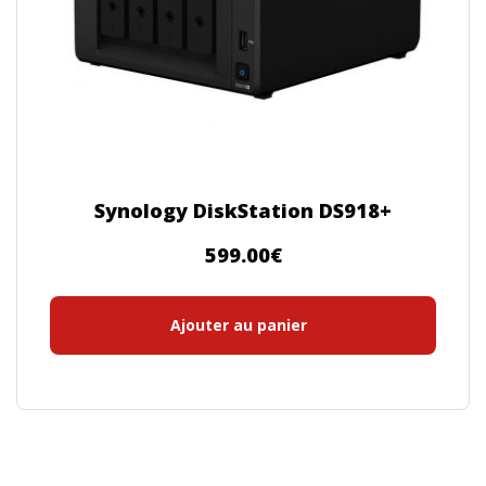
Synology DiskStation DS918+
599.00
€
Ajouter au panier