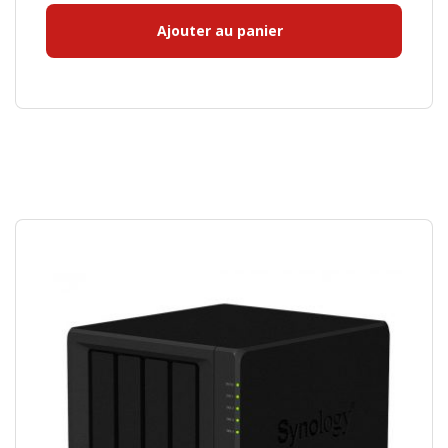
Ajouter au panier