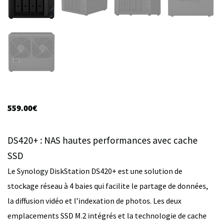
559.00
€
DS420+ : NAS hautes performances avec cache
SSD
Le Synology DiskStation DS420+ est une solution de
stockage réseau à 4 baies qui facilite le partage de données,
la diffusion vidéo et l’indexation de photos. Les deux
emplacements SSD M.2 intégrés et la technologie de cache