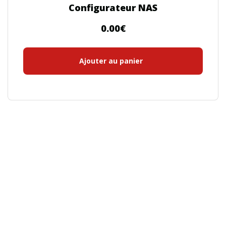
Configurateur NAS
0.00
€
Ajouter au panier