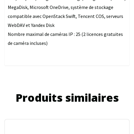
MegaDisk, Microsoft OneDrive, système de stockage
compatible avec OpenStack Swift, Tencent COS, serveurs
WebDAV et Yandex Disk
Nombre maximal de caméras IP : 25 (2 licences gratuites
de caméra incluses)
Produits similaires