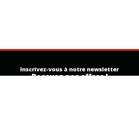
Inscrivez-vous à notre newsletter
Recevez nos offres !
Inscription