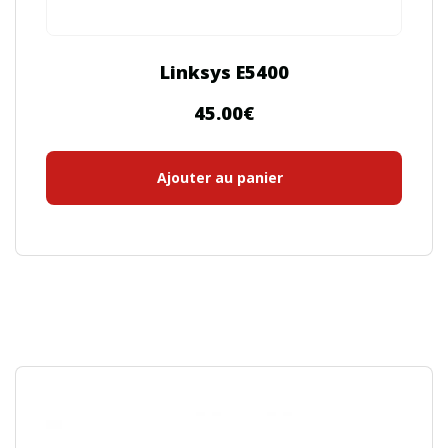
Linksys E5400
45.00
€
Ajouter au panier