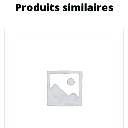
Produits similaires