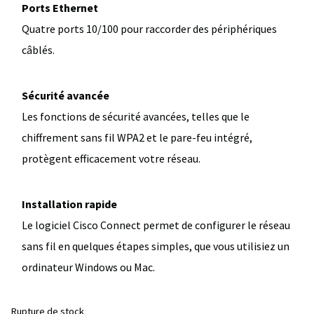
Ports Ethernet
Quatre ports 10/100 pour raccorder des périphériques
câblés.
Sécurité avancée
Les fonctions de sécurité avancées, telles que le
chiffrement sans fil WPA2 et le pare-feu intégré,
protègent efficacement votre réseau.
Installation rapide
Le logiciel Cisco Connect permet de configurer le réseau
sans fil en quelques étapes simples, que vous utilisiez un
ordinateur Windows ou Mac.
Rupture de stock