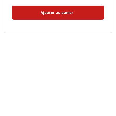
Ajouter au panier