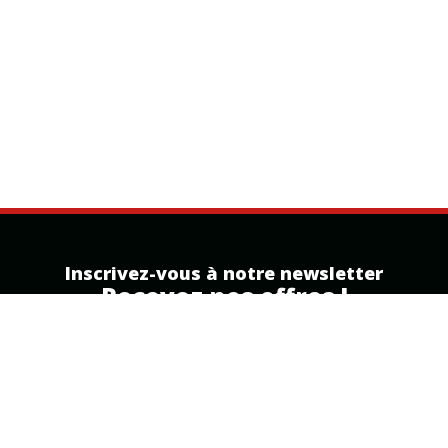
Inscrivez-vous à notre newsletter
Recevez nos offres !
Inscription