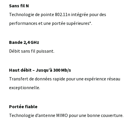
Sans fil N
Technologie de pointe 802.11n intégrée pour des
performances et une portée supérieures*.
Bande 2,4 GHz
Débit sans fil puissant.
Haut débit – Jusqu’à 300 Mb/s
Transfert de données rapide pour une expérience réseau
exceptionnelle.
Portée fiable
Technologie d’antenne MIMO pour une bonne couverture.