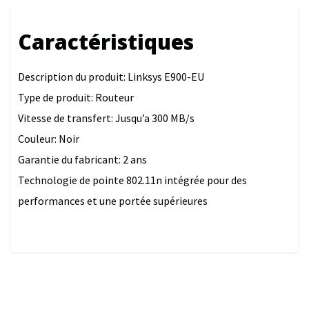
Caractéristiques
Description du produit: Linksys E900-EU
Type de produit: Routeur
Vitesse de transfert: Jusqu’a 300 MB/s
Couleur: Noir
Garantie du fabricant: 2 ans
Technologie de pointe 802.11n intégrée pour des
performances et une portée supérieures