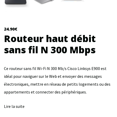
24.90
€
Routeur haut débit
sans fil N 300 Mbps
Ce routeur sans fil Wi-Fi N 300 Mb/s Cisco Linksys E900 est
idéal pour naviguer sur le Web et envoyer des messages
électroniques, mettre en réseau de petits logements ou des
appartements et connecter des périphériques.
Lire la suite