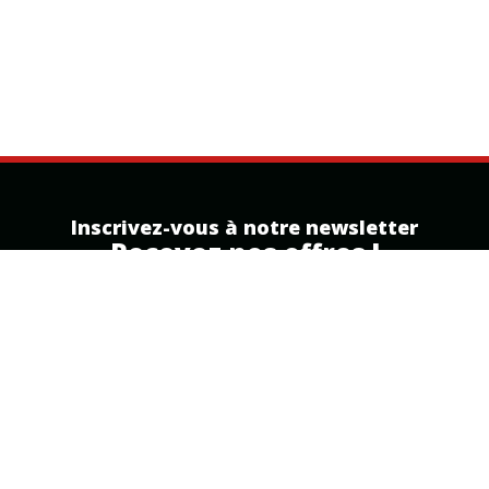
Inscrivez-vous à notre newsletter
Recevez nos offres !
Inscription