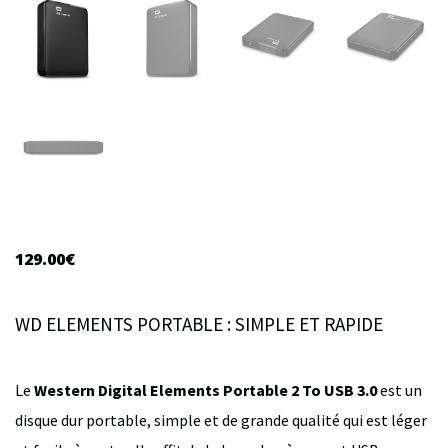
129.00
€
WD ELEMENTS PORTABLE : SIMPLE ET RAPIDE
Le
Western Digital Elements Portable 2
To
USB 3.0
est un
disque dur portable, simple et de grande qualité qui est léger