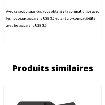
Avec ce seul disque dur, vous obtenez la compatibilité avec
les nouveaux appareils USB 3.0 et la rétro-compatibilité
avec les appareils USB 2.0.
Produits similaires