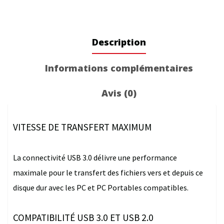
(USB
3.0)
Description
Informations complémentaires
Avis (0)
VITESSE DE TRANSFERT MAXIMUM
La connectivité USB 3.0 délivre une performance
maximale pour le transfert des fichiers vers et depuis ce
disque dur avec les PC et PC Portables compatibles.
COMPATIBILITÉ USB 3.0 ET USB 2.0