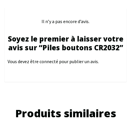
Il n’y a pas encore d’avis.
Soyez le premier à laisser votre
avis sur “Piles boutons CR2032”
Vous devez être
connecté
pour publier un avis.
Produits similaires