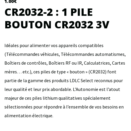
1.00
€
CR2032-2 : 1 PILE
BOUTON CR2032 3V
Idéales pour alimenter vos appareils compatibles
(Télécommandes véhicules, Télécommandes automatismes,
Boîtiers de contrôles, Boîtiers RF ou IR, Calculatrices, Cartes
mères… etc.), ces piles de type « bouton » (CR2032) font
partie de la gamme des produits LDLC Select reconnus pour
leur qualité et leur prix abordable. L’Autonomie est l’atout
majeur de ces piles lithium qualitatives spécialement
sélectionnées pour répondre à l’ensemble de vos besoins en
alimentation électrique.