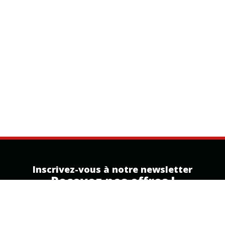
Inscrivez-vous à notre newsletter
Recevez nos offres !