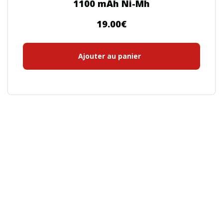
1100 mAh Ni-Mh
19.00
€
Ajouter au panier