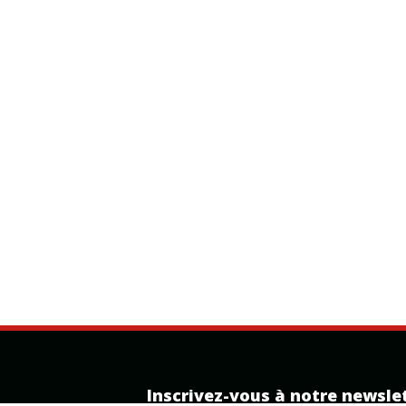
Inscrivez-vous à notre newsle