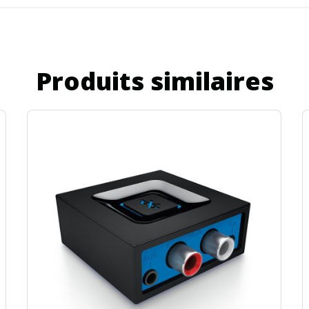
Produits similaires