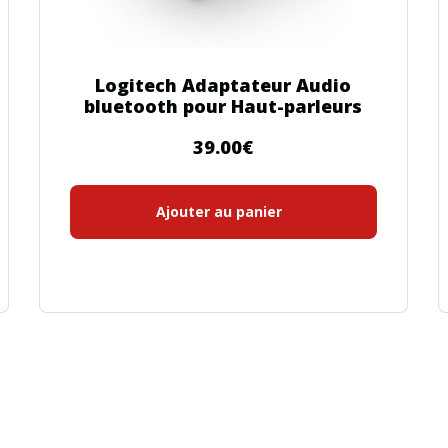
Logitech Adaptateur Audio
bluetooth pour Haut-parleurs
39.00
€
Ajouter au panier