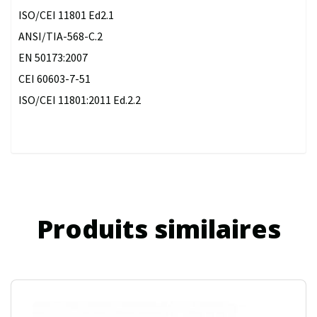
ISO/CEI 11801 Ed2.1
ANSI/TIA-568-C.2
EN 50173:2007
CEI 60603-7-51
ISO/CEI 11801:2011 Ed.2.2
Produits similaires