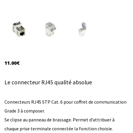
11.00
€
Le connecteur RJ45 qualité absolue
Connecteurs RJ45 STP Cat. 6 pour coffret de communication
Grade 3 à composer.
Se clipse au panneau de brassage. Permet d’attribuer à
chaque prise terminale connectée la fonction choisie.