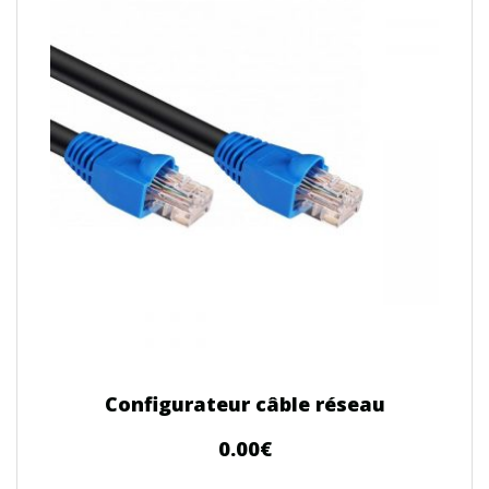
Configurateur câble réseau
0.00
€