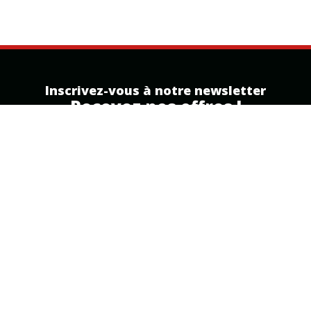
Inscrivez-vous à notre newsletter
Recevez nos offres !
Inscription