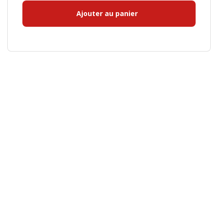
Ajouter au panier