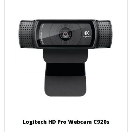
Logitech HD Pro Webcam C920s