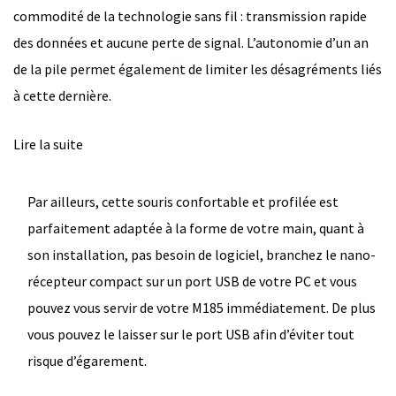
commodité de la technologie sans fil : transmission rapide
des données et aucune perte de signal. L’autonomie d’un an
de la pile permet également de limiter les désagréments liés
à cette dernière.
Lire la suite
Par ailleurs, cette souris confortable et profilée est
parfaitement adaptée à la forme de votre main, quant à
son installation, pas besoin de logiciel, branchez le nano-
récepteur compact sur un port USB de votre PC et vous
pouvez vous servir de votre M185 immédiatement. De plus
vous pouvez le laisser sur le port USB afin d’éviter tout
risque d’égarement.