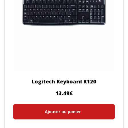
Logitech Keyboard K120
13.49
€
Ajouter au panier