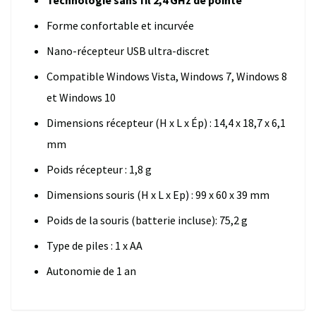
Forme confortable et incurvée
Nano-récepteur USB ultra-discret
Compatible Windows Vista, Windows 7, Windows 8
et Windows 10
Dimensions récepteur (H x L x Ép) : 14,4 x 18,7 x 6,1
mm
Poids récepteur : 1,8 g
Dimensions souris (H x L x Ep) : 99 x 60 x 39 mm
Poids de la souris (batterie incluse): 75,2 g
Type de piles : 1 x AA
Autonomie de 1 an