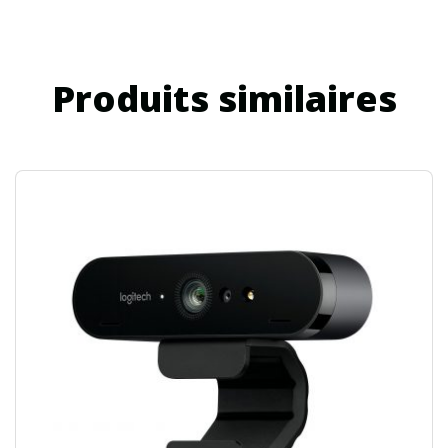
Produits similaires