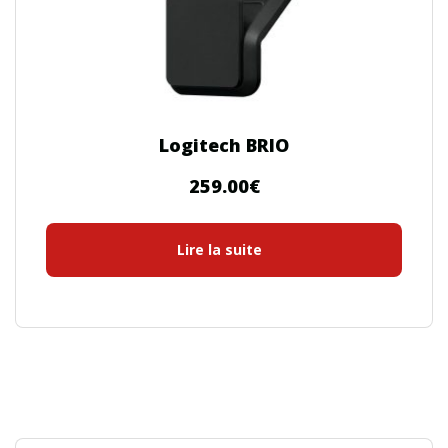
Logitech BRIO
259.00
€
Lire la suite