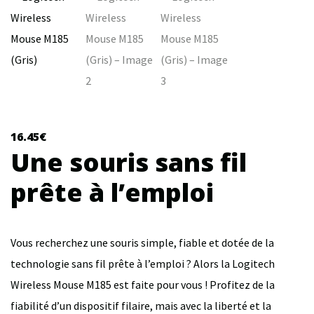
16.45
€
Une souris sans fil
prête à l’emploi
Vous recherchez une souris simple, fiable et dotée de la
technologie sans fil prête à l’emploi ? Alors la Logitech
Wireless Mouse M185 est faite pour vous ! Profitez de la
fiabilité d’un dispositif filaire, mais avec la liberté et la