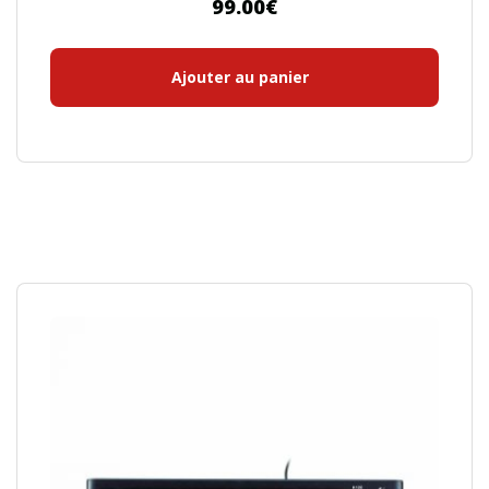
99.00
€
Ajouter au panier