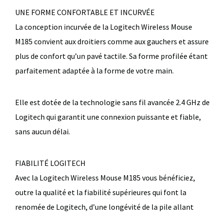
UNE FORME CONFORTABLE ET INCURVÉE
La conception incurvée de la Logitech Wireless Mouse
M185 convient aux droitiers comme aux gauchers et assure
plus de confort qu’un pavé tactile. Sa forme profilée étant
parfaitement adaptée à la forme de votre main.
Elle est dotée de la technologie sans fil avancée 2.4 GHz de
Logitech qui garantit une connexion puissante et fiable,
sans aucun délai.
FIABILITÉ LOGITECH
Avec la Logitech Wireless Mouse M185 vous bénéficiez,
outre la qualité et la fiabilité supérieures qui font la
renomée de Logitech, d’une longévité de la pile allant