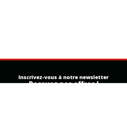
Inscrivez-vous à notre newsletter
Recevez nos offres !
Inscription