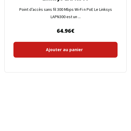
Point d’accès sans fil 300 Mbps Wi-Fi n PoE Le Linksys
LAPN300 est un ...
64.96
€
Ajouter au panier