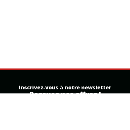
Inscrivez-vous à notre newsletter
Recevez nos offres !