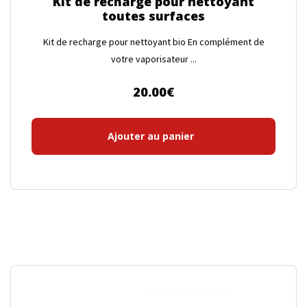
Kit de recharge pour nettoyant
toutes surfaces
Kit de recharge pour nettoyant bio En complément de
votre vaporisateur ...
20.00
€
Ajouter au panier