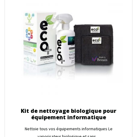
Kit de nettoyage biologique pour
équipement informatique
Nettoie tous vos équipements informatiques Le
vaporisateur biologique et sans ...