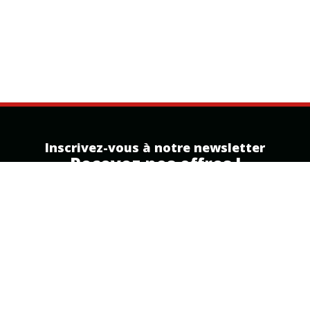
Inscrivez-vous à notre newsletter
Recevez nos offres !
Inscription