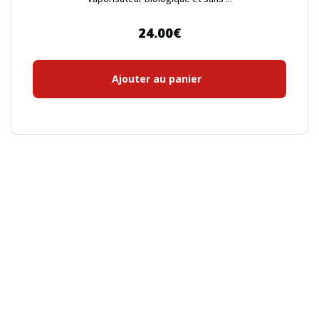
24.00
€
Ajouter au panier