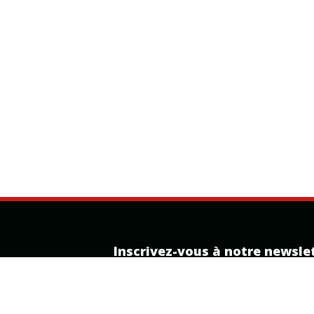
Inscrivez-vous à notre newsle
Recevez nos offres