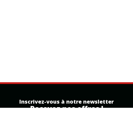
Inscrivez-vous à notre newsletter
Recevez nos offres !