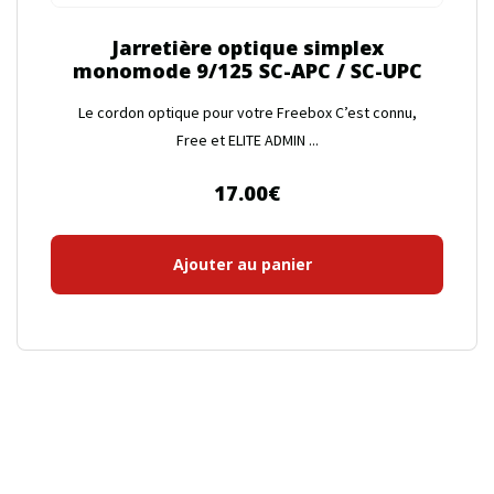
Jarretière optique simplex
monomode 9/125 SC-APC / SC-UPC
Le cordon optique pour votre Freebox C’est connu,
Free et ELITE ADMIN ...
17.00
€
Ajouter au panier