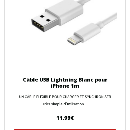
Câble USB Lightning Blanc pour
iPhone 1m
UN CÂBLE FLEXIBLE POUR CHARGER ET SYNCHRONISER
Très simple d’utilisation ...
11.99
€