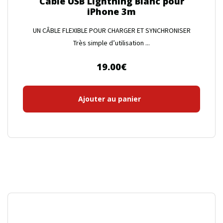
Câble USB Lightning Blanc pour
iPhone 3m
UN CÂBLE FLEXIBLE POUR CHARGER ET SYNCHRONISER
Très simple d’utilisation ...
19.00
€
Ajouter au panier