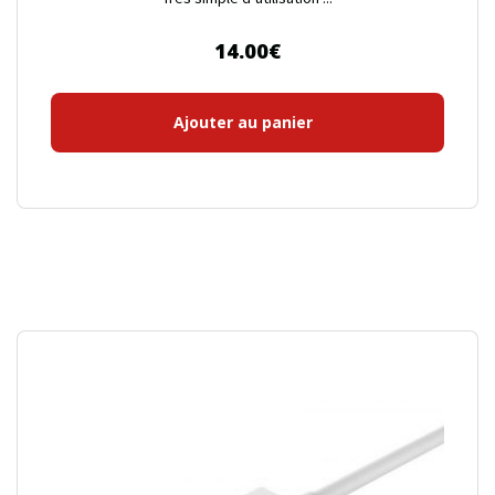
14.00
€
Ajouter au panier