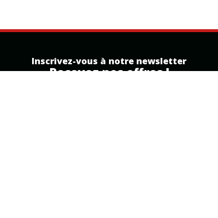
Inscrivez-vous à notre newsletter
Recevez nos offres !
Inscription