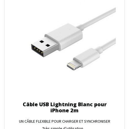
Câble USB Lightning Blanc pour
iPhone 2m
UN CÂBLE FLEXIBLE POUR CHARGER ET SYNCHRONISER
Très simple d’utilisation ...