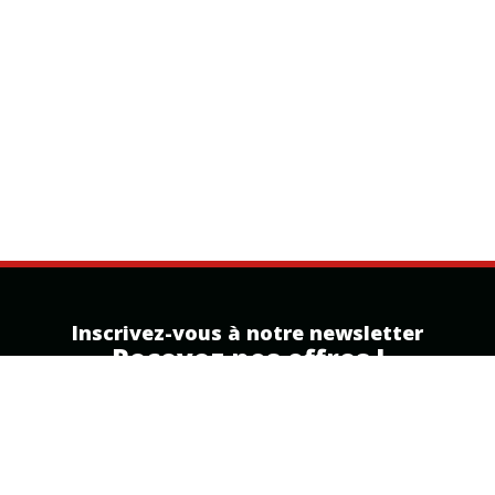
Inscrivez-vous à notre newsletter
Recevez nos offres !