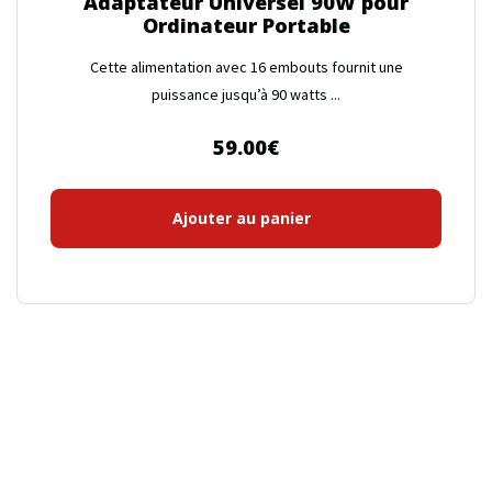
Adaptateur Universel 90W pour
Ordinateur Portable
Cette alimentation avec 16 embouts fournit une
puissance jusqu’à 90 watts ...
59.00
€
Ajouter au panier