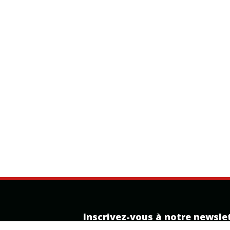
Inscrivez-vous à notre newsle