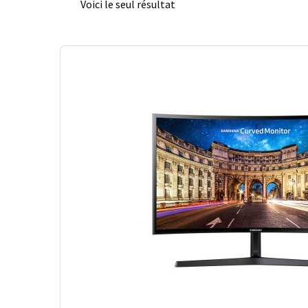
Voici le seul résultat