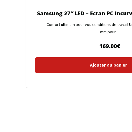
Samsung 27″ LED – Ecran PC Incur
Confort ultimum pour vos conditions de travail U
mm pour ...
169.00
€
Ajouter au panier