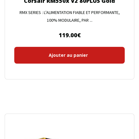
Corsair RM550x V2 80PLUS Gold
RMX SERIES : L’ALIMENTATION FIABLE ET PERFORMANTE,
100% MODULAIRE, PAR ...
119.00
€
Ajouter au panier