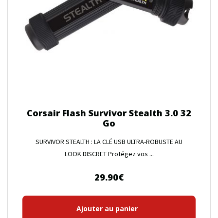
Corsair Flash Survivor Stealth 3.0 32
Go
SURVIVOR STEALTH : LA CLÉ USB ULTRA-ROBUSTE AU
LOOK DISCRET Protégez vos ...
29.90
€
Ajouter au panier