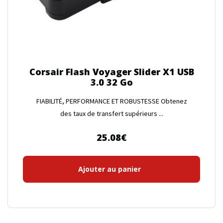
Corsair Flash Voyager Slider X1 USB
3.0 32 Go
FIABILITÉ, PERFORMANCE ET ROBUSTESSE Obtenez
des taux de transfert supérieurs ...
25.08
€
Ajouter au panier