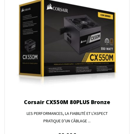
Corsair CX550M 80PLUS Bronze
LES PERFORMANCES, LA FIABILITÉ ET L’ASPECT
PRATIQUE D’UN CÂBLAGE ...